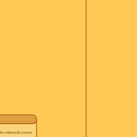
 без обратной ссылки